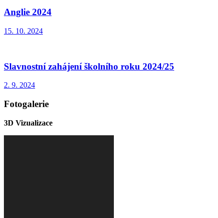
Anglie 2024
15. 10. 2024
Slavnostní zahájení školního roku 2024/25
2. 9. 2024
Fotogalerie
3D Vizualizace