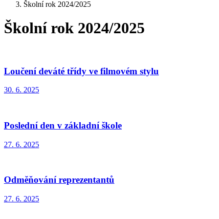
Školní rok 2024/2025
Školní rok 2024/2025
Loučení deváté třídy ve filmovém stylu
30. 6. 2025
Poslední den v základní škole
27. 6. 2025
Odměňování reprezentantů
27. 6. 2025