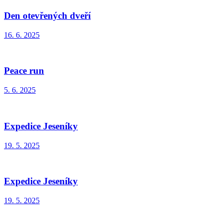
Den otevřených dveří
16. 6. 2025
Peace run
5. 6. 2025
Expedice Jeseníky
19. 5. 2025
Expedice Jeseníky
19. 5. 2025