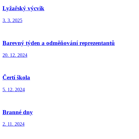
Lyžařský výcvik
3. 3. 2025
Barevný týden a odměňování reprezentantů
20. 12. 2024
Čertí škola
5. 12. 2024
Branné dny
2. 11. 2024