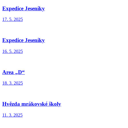
Expedice Jeseníky
17. 5. 2025
Expedice Jeseníky
16. 5. 2025
Area „D“
18. 3. 2025
Hvězda mrákovské školy
11. 3. 2025