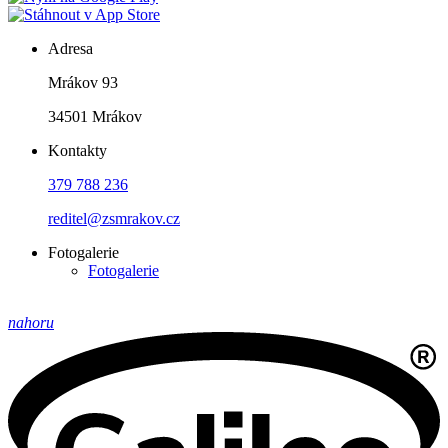
Adresa
Mrákov 93
34501 Mrákov
Kontakty
379 788 236
reditel@zsmrakov.cz
Fotogalerie
Fotogalerie
nahoru