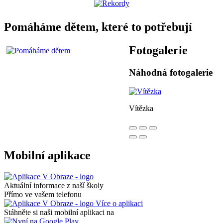
Pomáháme dětem, které to potřebují
Fotogalerie
Náhodná fotogalerie
Vítězka
Mobilní aplikace
Aktuální informace z naší školy
Přímo ve vašem telefonu
Více o aplikaci
Stáhněte si naši mobilní aplikaci na