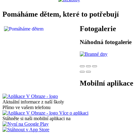
Pomáháme dětem, které to potřebují
Fotogalerie
Náhodná fotogalerie
Mobilní aplikace
Aktuální informace z naší školy
Přímo ve vašem telefonu
Více o aplikaci
Stáhněte si naši mobilní aplikaci na