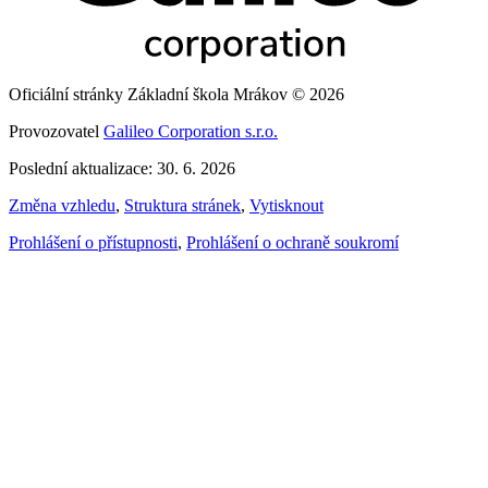
Oficiální stránky Základní škola Mrákov © 2026
Provozovatel
Galileo Corporation s.r.o.
Poslední aktualizace: 30. 6. 2026
Změna vzhledu
,
Struktura stránek
,
Vytisknout
Prohlášení o přístupnosti
,
Prohlášení o ochraně soukromí