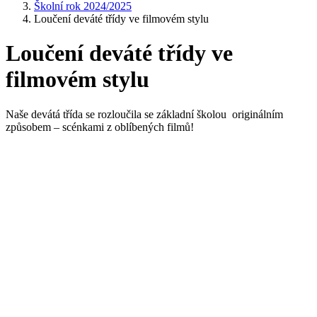
Školní rok 2024/2025
Loučení deváté třídy ve filmovém stylu
Loučení deváté třídy ve
filmovém stylu
Naše devátá třída se rozloučila se základní školou originálním
způsobem – scénkami z oblíbených filmů!