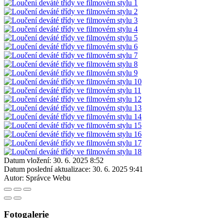
Datum vložení:
30. 6. 2025 8:52
Datum poslední aktualizace:
30. 6. 2025 9:41
Autor:
Správce Webu
Fotogalerie