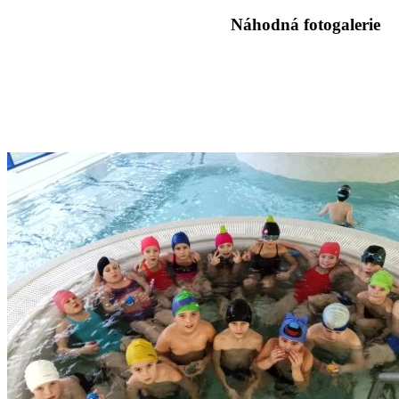
Náhodná fotogalerie