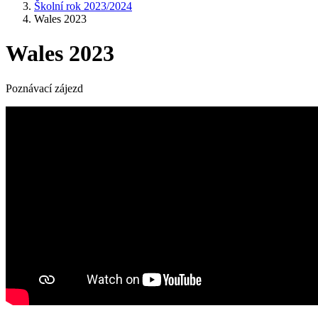
Školní rok 2023/2024
Wales 2023
Wales 2023
Poznávací zájezd