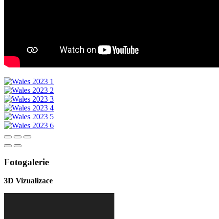
Fotogalerie
3D Vizualizace