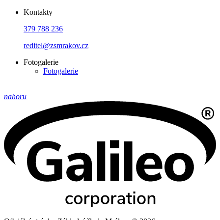
Kontakty
379 788 236
reditel@zsmrakov.cz
Fotogalerie
Fotogalerie
nahoru