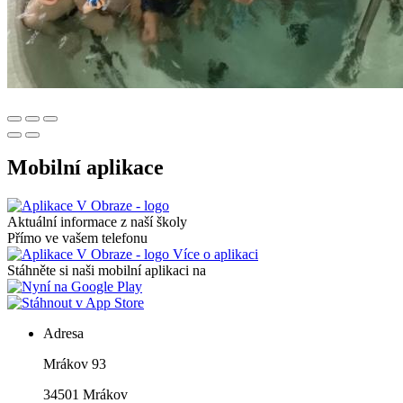
Mobilní aplikace
Aktuální informace z naší školy
Přímo ve vašem telefonu
Více o aplikaci
Stáhněte si naši mobilní aplikaci na
Adresa
Mrákov 93
34501 Mrákov