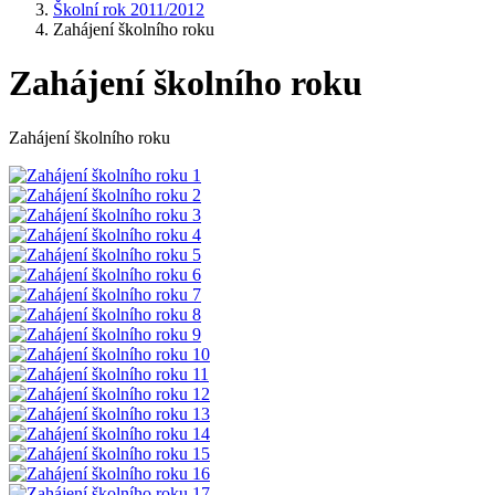
Školní rok 2011/2012
Zahájení školního roku
Zahájení školního roku
Zahájení školního roku