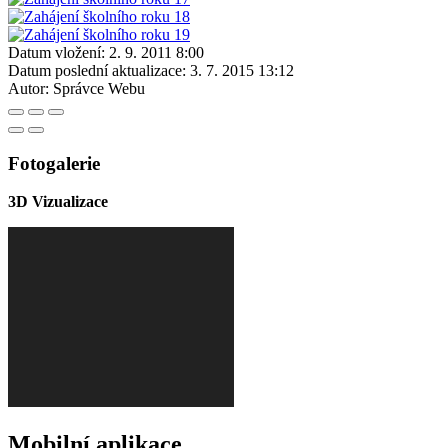
Datum vložení:
2. 9. 2011 8:00
Datum poslední aktualizace:
3. 7. 2015 13:12
Autor:
Správce Webu
Fotogalerie
3D Vizualizace
Mobilní aplikace