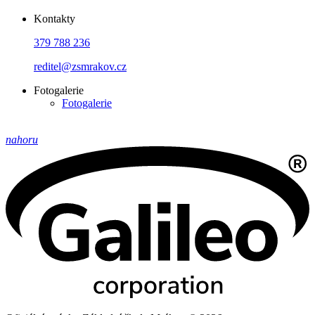
Kontakty
379 788 236
reditel@zsmrakov.cz
Fotogalerie
Fotogalerie
nahoru