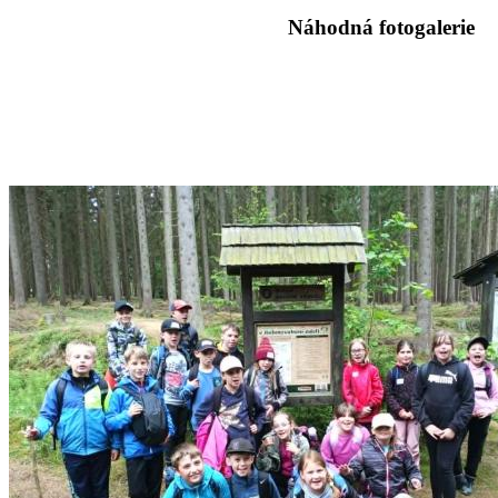
Náhodná fotogalerie