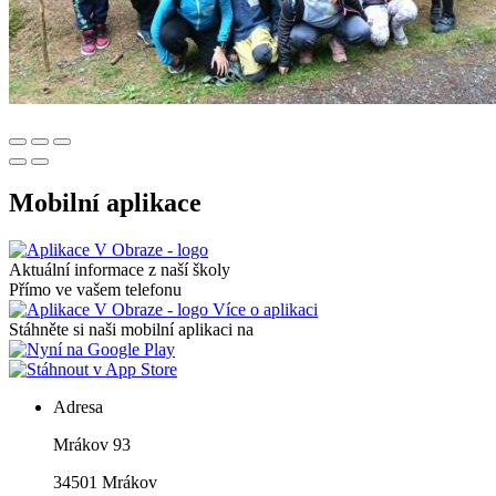
Mobilní aplikace
Aktuální informace z naší školy
Přímo ve vašem telefonu
Více o aplikaci
Stáhněte si naši mobilní aplikaci na
Adresa
Mrákov 93
34501 Mrákov