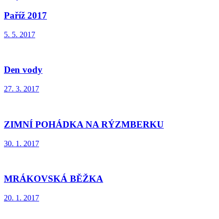
Paříž 2017
5. 5. 2017
Den vody
27. 3. 2017
ZIMNÍ POHÁDKA NA RÝZMBERKU
30. 1. 2017
MRÁKOVSKÁ BĚŽKA
20. 1. 2017