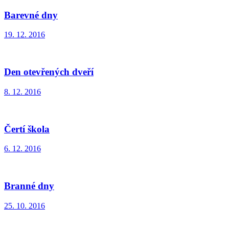
Barevné dny
19. 12. 2016
Den otevřených dveří
8. 12. 2016
Čertí škola
6. 12. 2016
Branné dny
25. 10. 2016