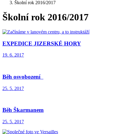
Školní rok 2016/2017
Školní rok 2016/2017
EXPEDICE JIZERSKÉ HORY
19. 6. 2017
Běh osvobození
25. 5. 2017
Běh Škarmanem
25. 5. 2017