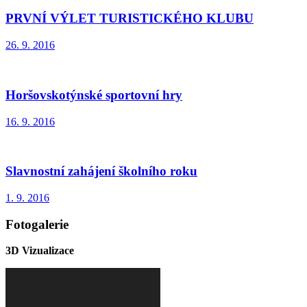
PRVNÍ VÝLET TURISTICKÉHO KLUBU
26. 9. 2016
Horšovskotýnské sportovní hry
16. 9. 2016
Slavnostní zahájení školního roku
1. 9. 2016
Fotogalerie
3D Vizualizace