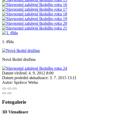
1. třída
Nová školní družina
Datum vložení:
4. 9. 2012 8:00
Datum poslední aktualizace:
3. 7. 2015 13:11
Autor:
Správce Webu
Fotogalerie
3D Vizualizace