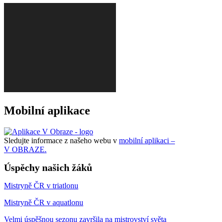
Mobilní aplikace
Sledujte informace z našeho webu v
mobilní aplikaci –
V OBRAZE.
Úspěchy našich žáků
Mistryně ČR v triatlonu
Mistryně ČR v aquatlonu
Velmi úspěšnou sezonu završila na mistrovství světa