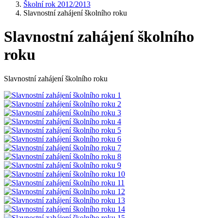
Školní rok 2012/2013
Slavnostní zahájení školního roku
Slavnostní zahájení školního
roku
Slavnostní zahájení školního roku