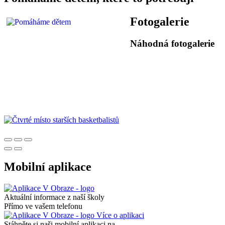
Fotogalerie
Náhodná fotogalerie
Mobilní aplikace
Aktuální informace z naší školy
Přímo ve vašem telefonu
Více o aplikaci
Stáhněte si naši mobilní aplikaci na