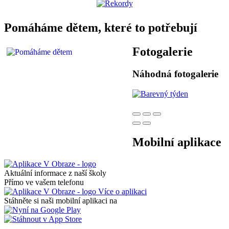
Pomáháme dětem, které to potřebují
Fotogalerie
Náhodná fotogalerie
Mobilní aplikace
Aktuální informace z naší školy
Přímo ve vašem telefonu
Více o aplikaci
Stáhněte si naši mobilní aplikaci na