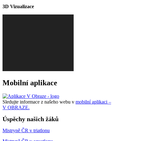
3D Vizualizace
Mobilní aplikace
Sledujte informace z našeho webu v
mobilní aplikaci –
V OBRAZE.
Úspěchy našich žáků
Mistryně ČR v triatlonu