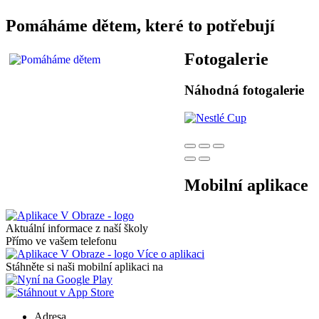
Pomáháme dětem, které to potřebují
Fotogalerie
Náhodná fotogalerie
Mobilní aplikace
Aktuální informace z naší školy
Přímo ve vašem telefonu
Více o aplikaci
Stáhněte si naši mobilní aplikaci na
Adresa