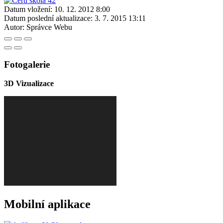
Datum vložení:
10. 12. 2012 8:00
Datum poslední aktualizace:
3. 7. 2015 13:11
Autor:
Správce Webu
Fotogalerie
3D Vizualizace
Mobilní aplikace