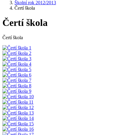
Školní rok 2012/2013
Čertí škola
Čertí škola
Čertí škola