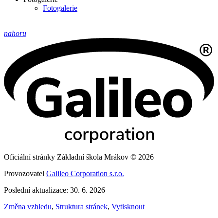
Fotogalerie
nahoru
Oficiální stránky Základní škola Mrákov © 2026
Provozovatel
Galileo Corporation s.r.o.
Poslední aktualizace: 30. 6. 2026
Změna vzhledu
,
Struktura stránek
,
Vytisknout