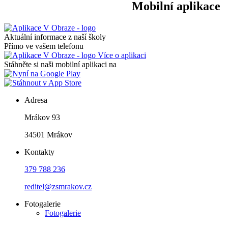
Mobilní aplikace
Aktuální informace z naší školy
Přímo ve vašem telefonu
Více o aplikaci
Stáhněte si naši mobilní aplikaci na
Adresa
Mrákov 93
34501 Mrákov
Kontakty
379 788 236
reditel@zsmrakov.cz
Fotogalerie
Fotogalerie