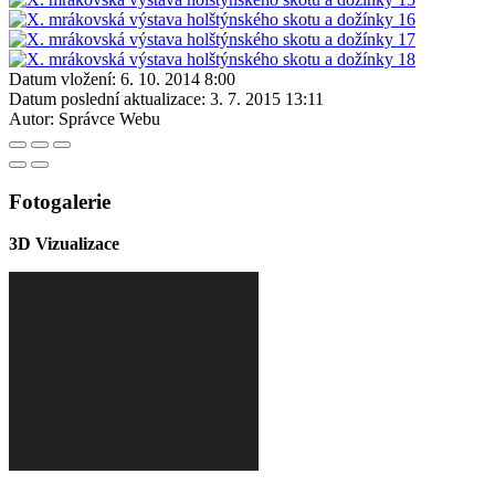
Datum vložení:
6. 10. 2014 8:00
Datum poslední aktualizace:
3. 7. 2015 13:11
Autor:
Správce Webu
Fotogalerie
3D Vizualizace